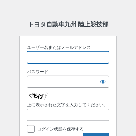
トヨタ自動車九州 陸上競技部
ユーザー名またはメールアドレス
パスワード
上に表示された文字を入力してください。
ログイン状態を保存する