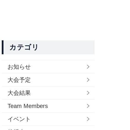
カテゴリ
お知らせ
大会予定
大会結果
Team Members
イベント