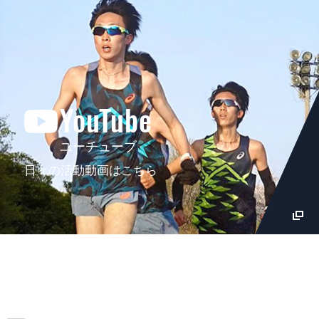
YouTube
ユーチューブ
日々の活動動画はこちら