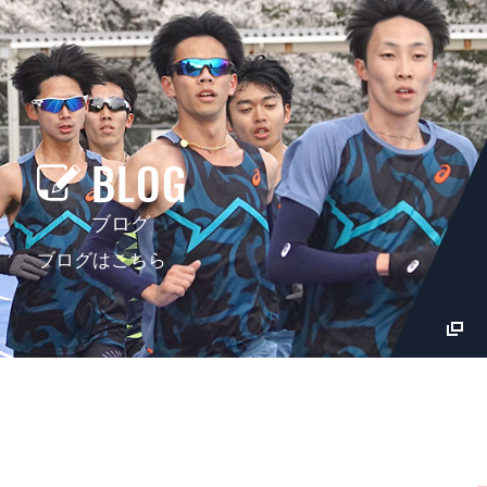
BLOG
ブログ
ブログはこちら