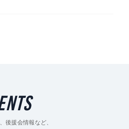
TENTS
、後援会情報など、