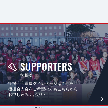
SUPPORTERS
後援会
後援会会員ログインページはこちら
後援会入会をご希望の方もこちらから
お申し込みください