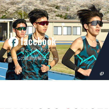
facebook
フェイスブック
チームの最新情報はこちら