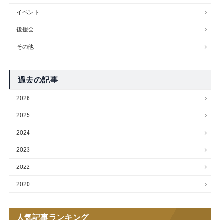
イベント
後援会
その他
過去の記事
2026
2025
2024
2023
2022
2020
人気記事ランキング