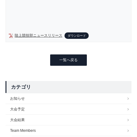
陸上競技部ニュースリリース
ダウンロード
一覧へ戻る
カテゴリ
お知らせ
大会予定
大会結果
Team Members