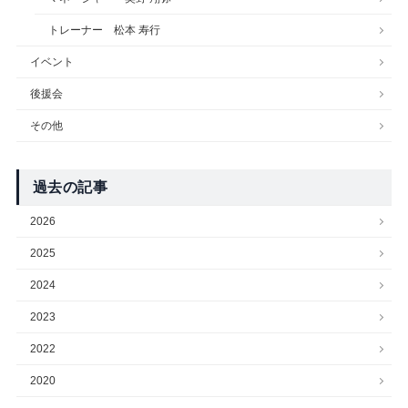
トレーナー 松本 寿行
イベント
後援会
その他
過去の記事
2026
2025
2024
2023
2022
2020