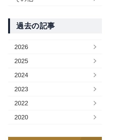
過去の記事
2026
2025
2024
2023
2022
2020