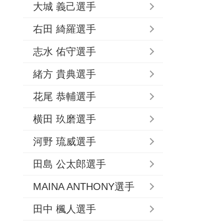
大城 義己選手
右田 綺羅選手
志水 佑守選手
緒方 貴典選手
花尾 恭輔選手
横田 玖磨選手
河野 琉威選手
田島 公太郎選手
MAINA ANTHONY選手
田中 楓人選手