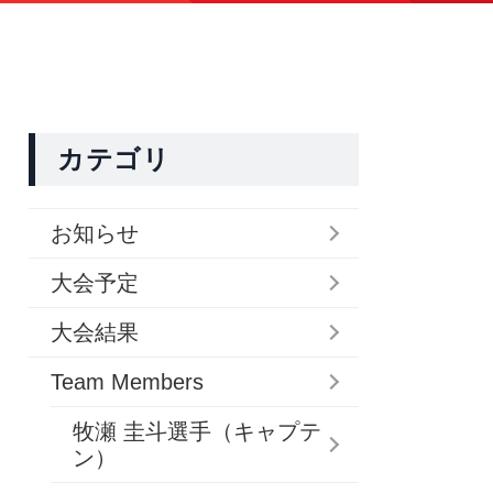
カテゴリ
お知らせ
大会予定
大会結果
Team Members
牧瀬 圭斗選手（キャプテ
ン）