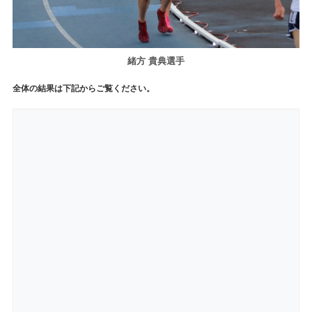
緒方 貴典選手
全体の結果は下記からご覧ください。