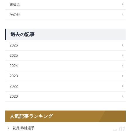
後援会
その他
過去の記事
2026
2025
2024
2023
2022
2020
人気記事ランキング
01
花尾 恭輔選手
No.