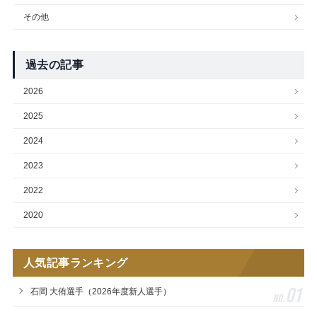
その他
過去の記事
2026
2025
2024
2023
2022
2020
人気記事ランキング
01
石岡 大侑選手（2026年度新人選手）
No.