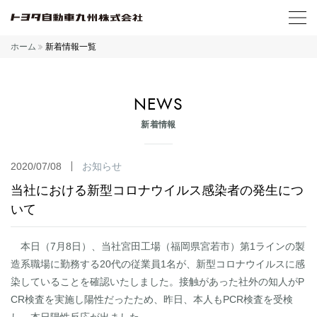
ホーム
新着情報一覧
NEWS
新着情報
2020/07/08
お知らせ
当社における新型コロナウイルス感染者の発生につ
いて
本日（7月8日）、当社宮田工場（福岡県宮若市）第1ラインの製
造系職場に勤務する20代の従業員1名が、新型コロナウイルスに感
染していることを確認いたしました。接触があった社外の知人がP
CR検査を実施し陽性だったため、昨日、本人もPCR検査を受検