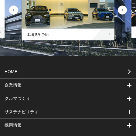
工場見学予約
HOME
企業情報
クルマづくり
サステナビリティ
採用情報