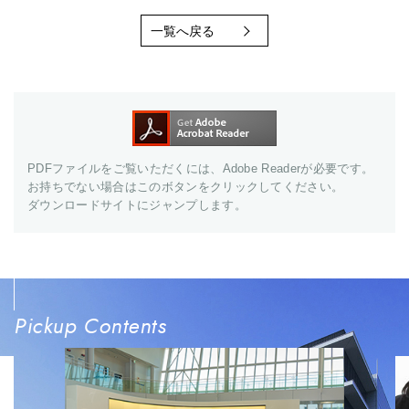
一覧へ戻る
PDFファイルをご覧いただくには、Adobe Readerが必要です。
お持ちでない場合はこのボタンをクリックしてください。
ダウンロードサイトにジャンプします。
Pickup Contents