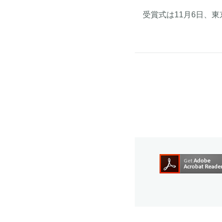
受賞式は11月6日、東