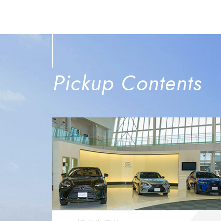
Pickup Contents