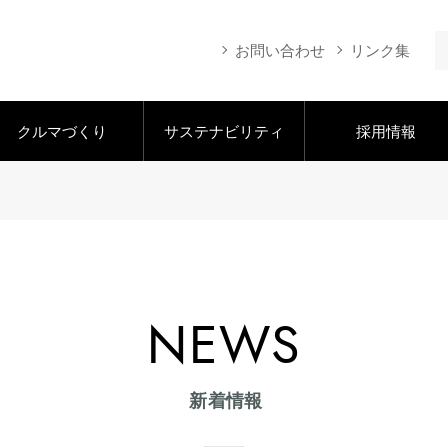
お問い合わせ
リンク集
クルマづくり
サステナビリティ
採用情報
NEWS
新着情報