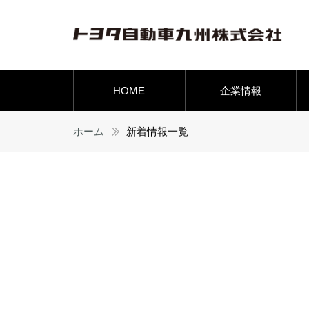
HOME
企業情報
ホーム
新着情報一覧