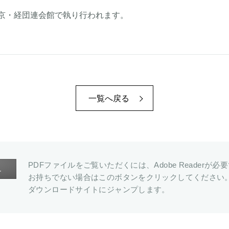
京・経団連会館で執り行われます。
一覧へ戻る
PDFファイルをご覧いただくには、Adobe Readerが必
お持ちでない場合はこのボタンをクリックしてください
ダウンロードサイトにジャンプします。