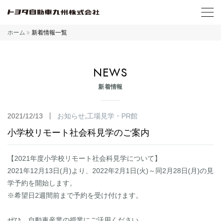
ホーム
新着情報一覧
NEWS
新着情報
2021/12/13
お知らせ
工場見学・PR館
小学校リモート社会科見学のご案内
【2021年度小学校リモート社会科見学について】
2021年12月13日(月)より、2022年2月1日(火)～同2月28日(月)の見
学予約を開始します。
※希望日2週間前まで予約を受け付けます。
ぜひ、自動車産業の授業にご活用ください。