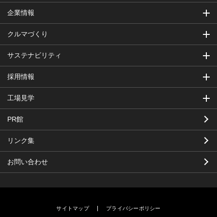
企業情報
クルマづくり
サステナビリティ
採用情報
工場見学
PR館
リンク集
お問い合わせ
サイトマップ
プライバシーポリシー