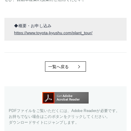
◆概要・お申し込み
https://www.toyota-kyushu.com/plant_tour/
一覧へ戻る
PDFファイルをご覧いただくには、Adobe Readerが必要です。
お持ちでない場合はこのボタンをクリックしてください。
ダウンロードサイトにジャンプします。