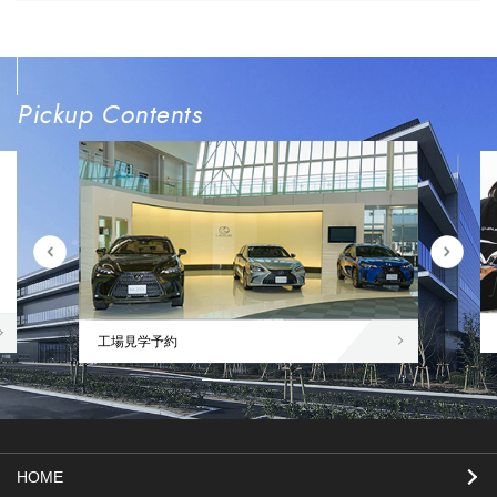
Pickup Contents
工場見学予約
HOME