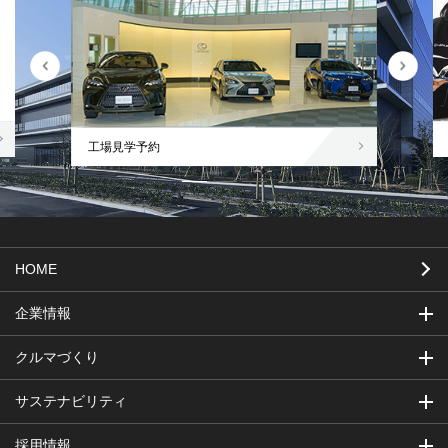
工場見学予約
HOME
企業情報
クルマづくり
サステナビリティ
採用情報